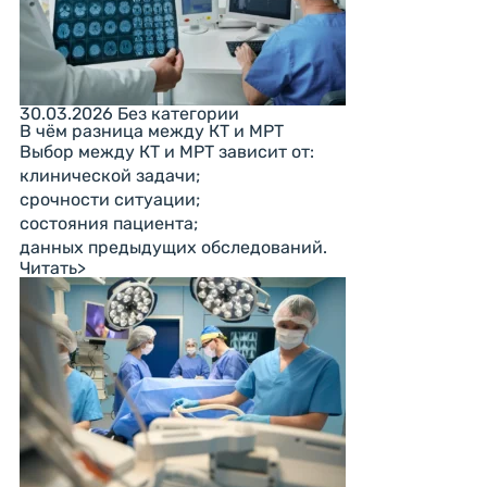
30.03.2026
Без категории
В чём разница между КТ и МРТ
Выбор между КТ и МРТ зависит от:
клинической задачи;
срочности ситуации;
состояния пациента;
данных предыдущих обследований.
Читать
>