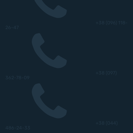
+38 (096) 118-
26-47
+38 (097)
362-78-09
+38 (044)
486-24-33