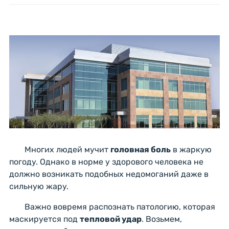
Многих людей мучит
головная боль
в жаркую
погоду. Однако в норме у здорового человека не
должно возникать подобных недомоганий даже в
сильную жару.
Важно вовремя распознать патологию, которая
маскируется под
тепловой удар
. Возьмем,