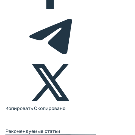
Копировать
Скопировано
Рекомендуемые статьи