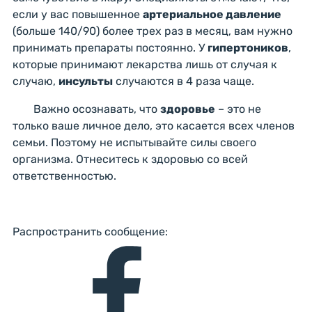
если у вас повышенное
артериальное давление
(больше 140/90) более трех раз в месяц, вам нужно
принимать препараты постоянно. У
гипертоников
,
которые принимают лекарства лишь от случая к
случаю,
инсульты
случаются в 4 раза чаще.
Важно осознавать, что
здоровье
– это не
только ваше личное дело, это касается всех членов
семьи. Поэтому не испытывайте силы своего
организма. Отнеситесь к здоровью со всей
ответственностью.
Распространить сообщение: