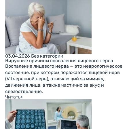
03.04.2026
Без категории
Вирусные причины воспаления лицевого нерва
Воспаление лицевого нерва — это неврологическое
состояние, при котором поражается лицевой нерв
(VII черепной нерв), отвечающий за мимику,
движения лица, а также частично за вкус и
слезоотделение.
Читать
>