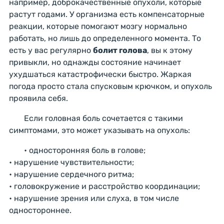
например, доброкачественные опухоли, которые
растут годами. У организма есть компенсаторные
реакции, которые помогают мозгу нормально
работать, но лишь до определенного момента. То
есть у вас регулярно
болит голова
, вы к этому
привыкли, но однажды состояние начинает
ухудшаться катастрофически быстро. Жаркая
погода просто стала спусковым крючком, и опухоль
проявила себя.
Если головная боль сочетается с такими
симптомами, это может указывать на опухоль:
• односторонняя боль в голове;
• нарушение чувствительности;
• нарушение сердечного ритма;
• головокружение и расстройство координации;
• нарушение зрения или слуха, в том числе
одностороннее.