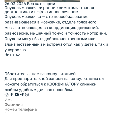
26.03.2026
Без категории
Опухоль мозжечка: ранние симптомы, точная
диагностика и эффективное лечение
Опухоль мозжечка — это новообразование,
развивающееся в мозжечке, отделе головного
мозга, отвечающем за координацию движений,
равновесие, мышечный тонус и точность моторики.
Опухоли могут быть доброкачественными или
злокачественными и встречаются как у детей, так и
у взрослых.
Читать
>
Обратитесь к нам за консультацией
Для предварительной записи на консультацию вы
можете обратиться к КООРДИНАТОРУ клиники
любым удобным для вас способом.